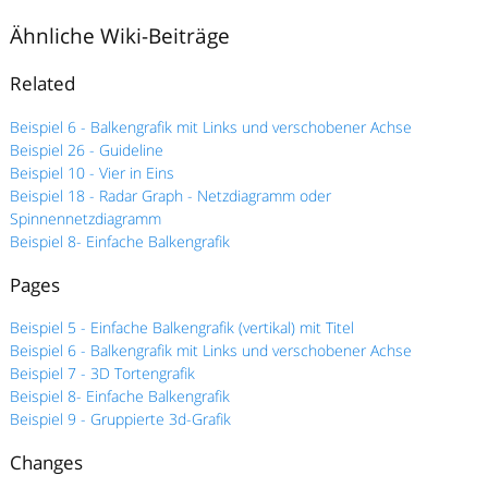
Ähnliche Wiki-Beiträge
Related
Beispiel 6 - Balkengrafik mit Links und verschobener Achse
Beispiel 26 - Guideline
Beispiel 10 - Vier in Eins
Beispiel 18 - Radar Graph - Netzdiagramm oder
Spinnennetzdiagramm
Beispiel 8- Einfache Balkengrafik
Pages
Beispiel 5 - Einfache Balkengrafik (vertikal) mit Titel
Beispiel 6 - Balkengrafik mit Links und verschobener Achse
Beispiel 7 - 3D Tortengrafik
Beispiel 8- Einfache Balkengrafik
Beispiel 9 - Gruppierte 3d-Grafik
Changes