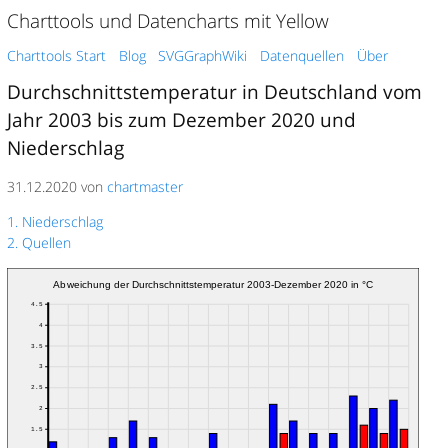
Charttools und Datencharts mit Yellow
Charttools Start
Blog
SVGGraphWiki
Datenquellen
Über
Durchschnittstemperatur in Deutschland vom
Jahr 2003 bis zum Dezember 2020 und
Niederschlag
31.12.2020 von
chartmaster
1. Niederschlag
2. Quellen