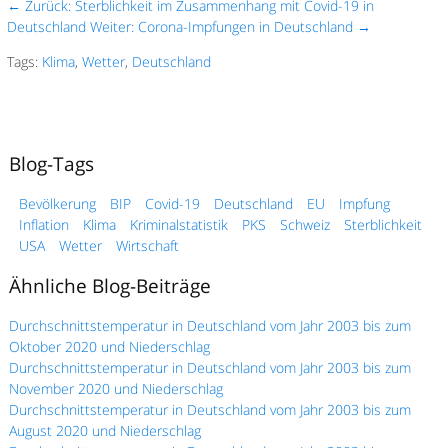
← Zurück: Sterblichkeit im Zusammenhang mit Covid-19 in
Deutschland
Weiter: Corona-Impfungen in Deutschland →
Tags:
Klima
,
Wetter
,
Deutschland
Blog-Tags
Bevölkerung
BIP
Covid-19
Deutschland
EU
Impfung
Inflation
Klima
Kriminalstatistik
PKS
Schweiz
Sterblichkeit
USA
Wetter
Wirtschaft
Ähnliche Blog-Beiträge
Durchschnittstemperatur in Deutschland vom Jahr 2003 bis zum
Oktober 2020 und Niederschlag
Durchschnittstemperatur in Deutschland vom Jahr 2003 bis zum
November 2020 und Niederschlag
Durchschnittstemperatur in Deutschland vom Jahr 2003 bis zum
August 2020 und Niederschlag