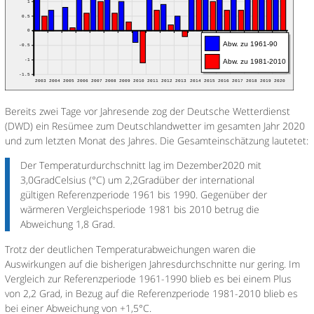
Bereits zwei Tage vor Jahresende zog der Deutsche Wetterdienst
(DWD) ein Resümee zum Deutschlandwetter im gesamten Jahr 2020
und zum letzten Monat des Jahres. Die Gesamteinschätzung lautetet:
Der Temperaturdurchschnitt lag im Dezember2020 mit
3,0GradCelsius (°C) um 2,2Gradüber der international
gültigen Referenzperiode 1961 bis 1990. Gegenüber der
wärmeren Vergleichsperiode 1981 bis 2010 betrug die
Abweichung 1,8 Grad.
Trotz der deutlichen Temperaturabweichungen waren die
Auswirkungen auf die bisherigen Jahresdurchschnitte nur gering. Im
Vergleich zur Referenzperiode 1961-1990 blieb es bei einem Plus
von 2,2 Grad, in Bezug auf die Referenzperiode 1981-2010 blieb es
bei einer Abweichung von +1,5°C.