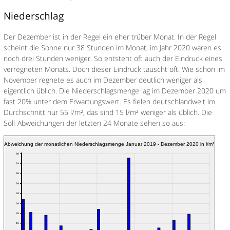
Niederschlag
Der Dezember ist in der Regel ein eher trüber Monat. In der Regel
scheint die Sonne nur 38 Stunden im Monat, im Jahr 2020 waren es
noch drei Stunden weniger. So entsteht oft auch der Eindruck eines
verregneten Monats. Doch dieser Eindruck täuscht oft. Wie schon im
November regnete es auch im Dezember deutlich weniger als
eigentlich üblich. Die Niederschlagsmenge lag im Dezember 2020 um
fast 20% unter dem Erwartungswert. Es fielen deutschlandweit im
Durchschnitt nur 55 l/m², das sind 15 l/m² weniger als üblich. Die
Soll-Abweichungen der letzten 24 Monate sehen so aus: