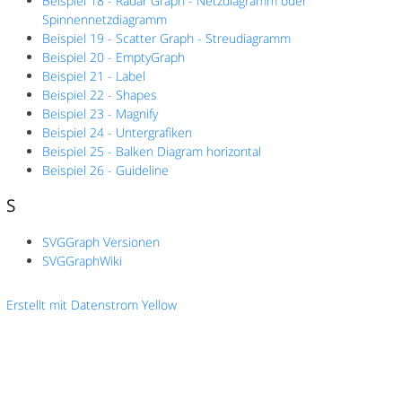
Beispiel 18 - Radar Graph - Netzdiagramm oder
Spinnennetzdiagramm
Beispiel 19 - Scatter Graph - Streudiagramm
Beispiel 20 - EmptyGraph
Beispiel 21 - Label
Beispiel 22 - Shapes
Beispiel 23 - Magnify
Beispiel 24 - Untergrafiken
Beispiel 25 - Balken Diagram horizontal
Beispiel 26 - Guideline
S
SVGGraph Versionen
SVGGraphWiki
Erstellt mit Datenstrom Yellow