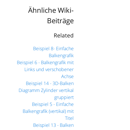
Ähnliche Wiki-
Beiträge
Related
Beispiel 8- Einfache
Balkengrafik
Beispiel 6 - Balkengrafik mit
Links und verschobener
Achse
Beispiel 14 - 3D-Balken
Diagramm Zylinder vertikal
gruppiert
Beispiel 5 - Einfache
Balkengrafik (vertikal) mit
Titel
Beispiel 13 - Balken