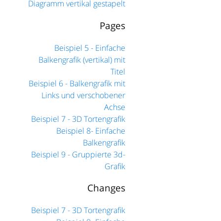
Diagramm vertikal gestapelt
Pages
Beispiel 5 - Einfache
Balkengrafik (vertikal) mit
Titel
Beispiel 6 - Balkengrafik mit
Links und verschobener
Achse
Beispiel 7 - 3D Tortengrafik
Beispiel 8- Einfache
Balkengrafik
Beispiel 9 - Gruppierte 3d-
Grafik
Changes
Beispiel 7 - 3D Tortengrafik