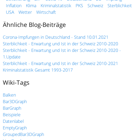
Inflation
Klima
Kriminalstatistik
PKS
Schweiz
Sterblichkeit
USA
Wetter
Wirtschaft
Ähnliche Blog-Beiträge
Corona-Impfungen in Deutschland - Stand 10.01.2021
Sterblichkeit - Erwartung und Ist in der Schweiz 2010-2020
Sterblichkeit - Erwartung und Ist in der Schweiz 2010-2020 -
1.Update
Sterblichkeit - Erwartung und Ist in der Schweiz 2010-2021
Kriminalstatistik Gesamt 1993-2017
Wiki-Tags
Balken
Bar3DGraph
BarGraph
Beispiele
Datenlabel
EmptyGraph
GroupedBar3DGraph