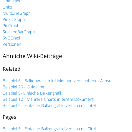
LineGraph
Links
MultiLineGraph
Pie3DGraph
PieGraph
StackedBarGraph
SVGGraph
Versionen
Ähnliche Wiki-Beiträge
Related
Beispiel 6 - Balkengrafik mit Links und verschobener Achse
Beispiel 26 - Guideline
Beispiel 8- Einfache Balkengrafik
Beispiel 12 - Mehrere Charts in einem Dokument
Beispiel 5 - Einfache Balkengrafik (vertikal) mit Titel
Pages
Beispiel 5 - Einfache Balkengrafik (vertikal) mit Titel