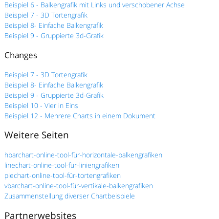
Beispiel 6 - Balkengrafik mit Links und verschobener Achse
Beispiel 7 - 3D Tortengrafik
Beispiel 8- Einfache Balkengrafik
Beispiel 9 - Gruppierte 3d-Grafik
Changes
Beispiel 7 - 3D Tortengrafik
Beispiel 8- Einfache Balkengrafik
Beispiel 9 - Gruppierte 3d-Grafik
Beispiel 10 - Vier in Eins
Beispiel 12 - Mehrere Charts in einem Dokument
Weitere Seiten
hbarchart-online-tool-für-horizontale-balkengrafiken
linechart-online-tool-für-liniengrafiken
piechart-online-tool-für-tortengrafiken
vbarchart-online-tool-für-vertikale-balkengrafiken
Zusammenstellung diverser Chartbeispiele
Partnerwebsites