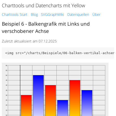
Charttools und Datencharts mit Yellow
Charttools Start
Blog
SVGGraphWiki
Datenquellen
Über
Beispiel 6 - Balkengrafik mit Links und
verschobener Achse
Zuletzt aktualisiert am 07.12.2025