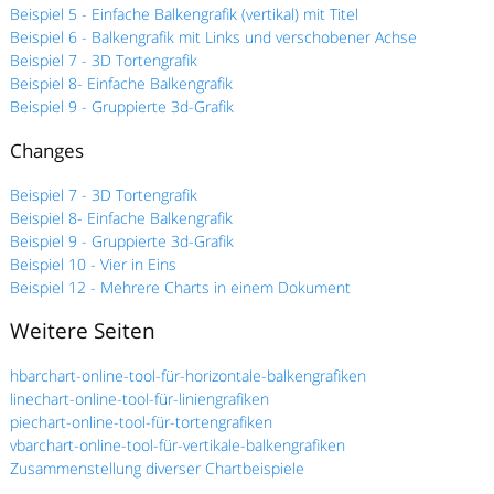
Beispiel 5 - Einfache Balkengrafik (vertikal) mit Titel
Beispiel 6 - Balkengrafik mit Links und verschobener Achse
Beispiel 7 - 3D Tortengrafik
Beispiel 8- Einfache Balkengrafik
Beispiel 9 - Gruppierte 3d-Grafik
Changes
Beispiel 7 - 3D Tortengrafik
Beispiel 8- Einfache Balkengrafik
Beispiel 9 - Gruppierte 3d-Grafik
Beispiel 10 - Vier in Eins
Beispiel 12 - Mehrere Charts in einem Dokument
Weitere Seiten
hbarchart-online-tool-für-horizontale-balkengrafiken
linechart-online-tool-für-liniengrafiken
piechart-online-tool-für-tortengrafiken
vbarchart-online-tool-für-vertikale-balkengrafiken
Zusammenstellung diverser Chartbeispiele