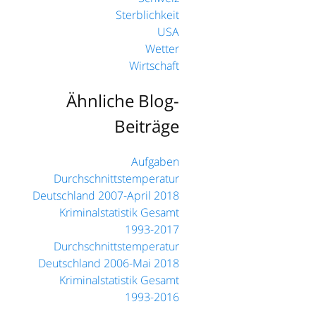
Sterblichkeit
USA
Wetter
Wirtschaft
Ähnliche Blog-
Beiträge
Aufgaben
Durchschnittstemperatur
Deutschland 2007-April 2018
Kriminalstatistik Gesamt
1993-2017
Durchschnittstemperatur
Deutschland 2006-Mai 2018
Kriminalstatistik Gesamt
1993-2016