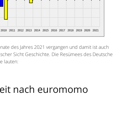
onate des Jahres 2021 vergangen und damit ist auch
ischer Sicht Geschichte. Die Resümees des Deutsche
e lauten:
hkeit nach euromomo