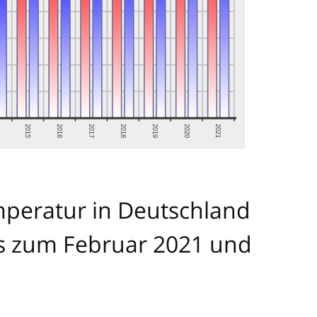
mperatur in Deutschland
is zum Februar 2021 und