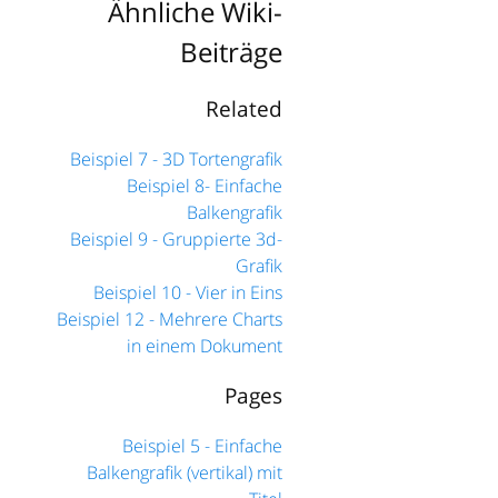
Ähnliche Wiki-
Beiträge
Related
Beispiel 7 - 3D Tortengrafik
Beispiel 8- Einfache
Balkengrafik
Beispiel 9 - Gruppierte 3d-
Grafik
Beispiel 10 - Vier in Eins
Beispiel 12 - Mehrere Charts
in einem Dokument
Pages
Beispiel 5 - Einfache
Balkengrafik (vertikal) mit