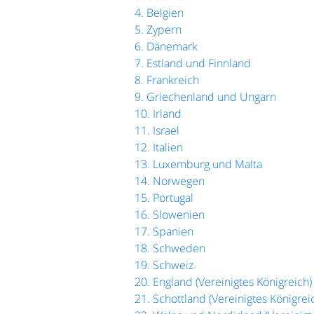
4. Belgien
5. Zypern
6. Dänemark
7. Estland und Finnland
8. Frankreich
9. Griechenland und Ungarn
10. Irland
11. Israel
12. Italien
13. Luxemburg und Malta
14. Norwegen
15. Portugal
16. Slowenien
17. Spanien
18. Schweden
19. Schweiz
20. England (Vereinigtes Königreich)
21. Schottland (Vereinigtes Königrei