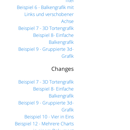
Titel
Beispiel 6 - Balkengrafik mit
Links und verschobener
Achse
Beispiel 7 - 3D Tortengrafik
Beispiel 8- Einfache
Balkengrafik
Beispiel 9 - Gruppierte 3d-
Grafik
Changes
Beispiel 7 - 3D Tortengrafik
Beispiel 8- Einfache
Balkengrafik
Beispiel 9 - Gruppierte 3d-
Grafik
Beispiel 10 - Vier in Eins
Beispiel 12 - Mehrere Charts