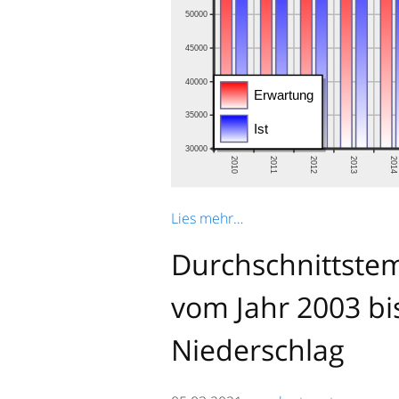
Lies mehr…
Durchschnittste
vom Jahr 2003 b
Niederschlag