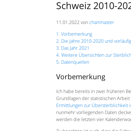
Schweiz 2010-20
11.01.2022 von
chartmaster
1. Vorbemerkung
2. Die Jahre 2010-2020 und vorläufi
3. Das Jahr 2021
4. Weitere Übersichten zur Sterblic
5. Datenquellen
Vorbemerkung
Ich habe bereits in zwei früheren B
Grundlagen der statistischen Arbeit
Ermittlungen zur Übersterblichkeit 
nunmehr vorliegenden Daten decken
werden die letzten vier Kalenderwoc