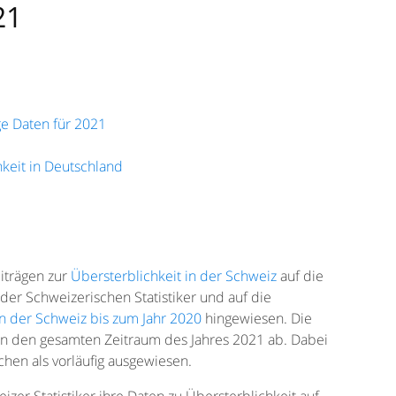
21
ge Daten für 2021
hkeit in Deutschland
eiträgen zur
Übersterblichkeit in der Schweiz
auf die
 der Schweizerischen Statistiker und auf die
in der Schweiz bis zum Jahr 2020
hingewiesen. Die
 den gesamten Zeitraum des Jahres 2021 ab. Dabei
hen als vorläufig ausgewiesen.