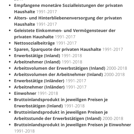
Empfangene monetäre Sozialleistungen der privaten
Haushalte
1991-2017
Alters- und Hinterbliebenenversorgung der privaten
Haushalte
1991-2017
Geleistete Einkommen- und Vermögensteuer der
privaten Haushalte
1991-2017
Nettosozialbeiträge
1991-2017
Sparen, Sparquote der privaten Haushalte
1991-2017
Erwerbstätige (Inland)
1991-2018
Arbeitnehmer (Inland)
1991-2018
Arbeitsvolumen der Erwerbstätigen (Inland)
2000-2018
Arbeitsvolumen der Arbeitnehmer (Inland)
2000-2018
Erwerbstätige (Inländer)
1991-2017
Arbeitnehmer (Inländer)
1991-2017
Einwohner
1991-2018
Bruttoinlandsprodukt in jeweiligen Preisen je
Erwerbstätigen (Inland)
1991-2018
Bruttoinlandsprodukt in jeweiligen Preisen je
Arbeitsstunde der Erwerbstätigen (Inland)
2000-2018
Bruttoinlandsprodukt in jeweiligen Preisen je Einwohner
1991-2018