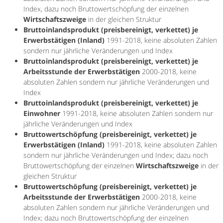
Index, dazu noch Bruttowertschöpfung der einzelnen
Wirtschaftszweige
in der gleichen Struktur
Bruttoinlandsprodukt (preisbereinigt, verkettet) je
Erwerbstätigen (Inland)
1991-2018, keine absoluten Zahlen
sondern nur jährliche Veränderungen und Index
Bruttoinlandsprodukt (preisbereinigt, verkettet) je
Arbeitsstunde der Erwerbstätigen
2000-2018, keine
absoluten Zahlen sondern nur jährliche Veränderungen und
Index
Bruttoinlandsprodukt (preisbereinigt, verkettet) je
Einwohner
1991-2018, keine absoluten Zahlen sondern nur
jährliche Veränderungen und Index
Bruttowertschöpfung (preisbereinigt, verkettet) je
Erwerbstätigen (Inland)
1991-2018, keine absoluten Zahlen
sondern nur jährliche Veränderungen und Index; dazu noch
Bruttowertschöpfung der einzelnen
Wirtschaftszweige
in der
gleichen Struktur
Bruttowertschöpfung (preisbereinigt, verkettet) je
Arbeitsstunde der Erwerbstätigen
2000-2018, keine
absoluten Zahlen sondern nur jährliche Veränderungen und
Index; dazu noch Bruttowertschöpfung der einzelnen