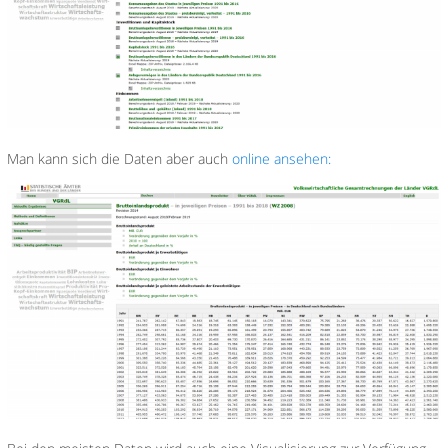
Man kann sich die Daten aber auch
online ansehen: