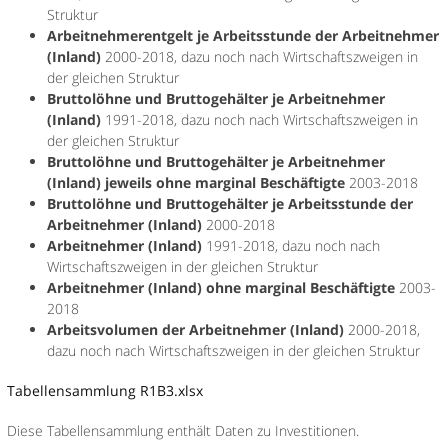
Struktur
Arbeitnehmerentgelt je Arbeitsstunde der Arbeitnehmer
(Inland)
2000-2018, dazu noch nach Wirtschaftszweigen in
der gleichen Struktur
Bruttolöhne und Bruttogehälter je Arbeitnehmer
(Inland)
1991-2018, dazu noch nach Wirtschaftszweigen in
der gleichen Struktur
Bruttolöhne und Bruttogehälter je Arbeitnehmer
(Inland) jeweils ohne marginal Beschäftigte
2003-2018
Bruttolöhne und Bruttogehälter je Arbeitsstunde der
Arbeitnehmer (Inland)
2000-2018
Arbeitnehmer (Inland)
1991-2018, dazu noch nach
Wirtschaftszweigen in der gleichen Struktur
Arbeitnehmer (Inland) ohne marginal Beschäftigte
2003-
2018
Arbeitsvolumen der Arbeitnehmer (Inland)
2000-2018,
dazu noch nach Wirtschaftszweigen in der gleichen Struktur
Tabellensammlung R1B3.xlsx
Diese Tabellensammlung enthält Daten zu Investitionen.