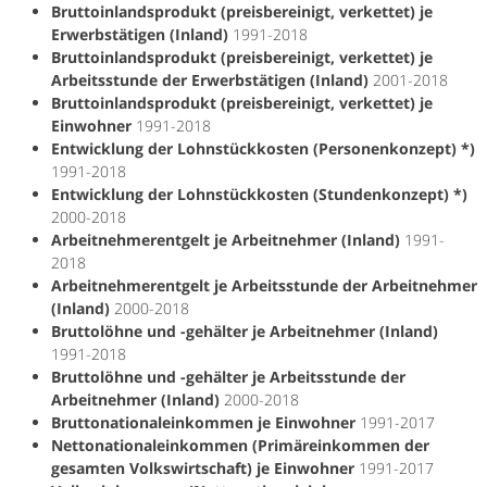
Bruttoinlandsprodukt (preisbereinigt, verkettet) je
Erwerbstätigen (Inland)
1991-2018
Bruttoinlandsprodukt (preisbereinigt, verkettet) je
Arbeitsstunde der Erwerbstätigen (Inland)
2001-2018
Bruttoinlandsprodukt (preisbereinigt, verkettet) je
Einwohner
1991-2018
Entwicklung der Lohnstückkosten (Personenkonzept) *)
1991-2018
Entwicklung der Lohnstückkosten (Stundenkonzept) *)
2000-2018
Arbeitnehmerentgelt je Arbeitnehmer (Inland)
1991-
2018
Arbeitnehmerentgelt je Arbeitsstunde der Arbeitnehmer
(Inland)
2000-2018
Bruttolöhne und -gehälter je Arbeitnehmer (Inland)
1991-2018
Bruttolöhne und -gehälter je Arbeitsstunde der
Arbeitnehmer (Inland)
2000-2018
Bruttonationaleinkommen je Einwohner
1991-2017
Nettonationaleinkommen (Primäreinkommen der
gesamten Volkswirtschaft) je Einwohner
1991-2017