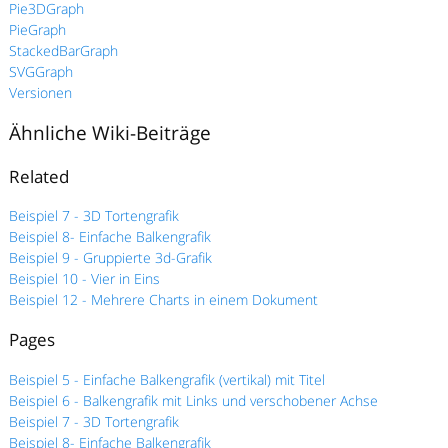
Pie3DGraph
PieGraph
StackedBarGraph
SVGGraph
Versionen
Ähnliche Wiki-Beiträge
Related
Beispiel 7 - 3D Tortengrafik
Beispiel 8- Einfache Balkengrafik
Beispiel 9 - Gruppierte 3d-Grafik
Beispiel 10 - Vier in Eins
Beispiel 12 - Mehrere Charts in einem Dokument
Pages
Beispiel 5 - Einfache Balkengrafik (vertikal) mit Titel
Beispiel 6 - Balkengrafik mit Links und verschobener Achse
Beispiel 7 - 3D Tortengrafik
Beispiel 8- Einfache Balkengrafik