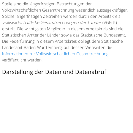
Stelle sind die längerfristigen Betrachtungen der
Volkswirtschaftlichen Gesamtrechnung wesentlich aussagekräftiger.
Solche längerfristigen Zeitreihen werden durch den Arbeitskreis
Volkswirtschaftliche Gesamtrechnungen der Länder
(VGRdL)
erstellt. Die wichtigsten Mitglieder in diesem Arbeitskreis sind die
Statistischen Ämter der Länder sowie das Statistische Bundesamt.
Die Federführung in diesem Arbeitskreis obliegt dem Statistische
Landesamt Baden-Württemberg, auf dessen Webseiten die
Informationen zur Volkswirtschaftlichen Gesamtrechnung
veröffentlicht werden.
Darstellung der Daten und Datenabruf