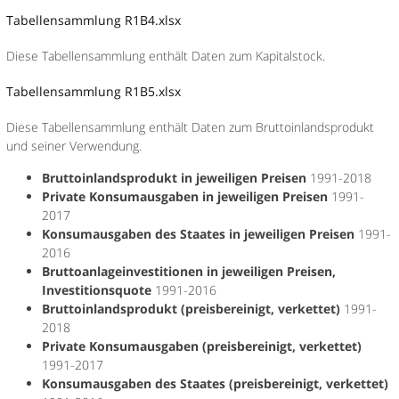
Tabellensammlung R1B4.xlsx
Diese Tabellensammlung enthält Daten zum Kapitalstock.
Tabellensammlung R1B5.xlsx
Diese Tabellensammlung enthält Daten zum Bruttoinlandsprodukt
und seiner Verwendung.
Bruttoinlandsprodukt in jeweiligen Preisen
1991-2018
Private Konsumausgaben in jeweiligen Preisen
1991-
2017
Konsumausgaben des Staates in jeweiligen Preisen
1991-
2016
Bruttoanlageinvestitionen in jeweiligen Preisen,
Investitionsquote
1991-2016
Bruttoinlandsprodukt (preisbereinigt, verkettet)
1991-
2018
Private Konsumausgaben (preisbereinigt, verkettet)
1991-2017
Konsumausgaben des Staates (preisbereinigt, verkettet)