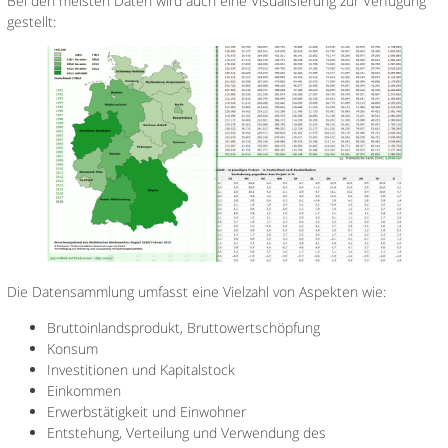
Bei den meisten Daten wird auch eine Visualisierung zur Verfügung
gestellt:
Die Datensammlung umfasst eine Vielzahl von Aspekten wie:
Bruttoinlandsprodukt, Bruttowertschöpfung
Konsum
Investitionen und Kapitalstock
Einkommen
Erwerbstätigkeit und Einwohner
Entstehung, Verteilung und Verwendung des