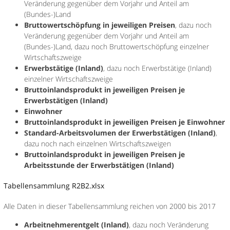
Veränderung gegenüber dem Vorjahr und Anteil am
(Bundes-)Land
Bruttowertschöpfung in jeweiligen Preisen
, dazu noch
Veränderung gegenüber dem Vorjahr und Anteil am
(Bundes-)Land, dazu noch Bruttowertschöpfung einzelner
Wirtschaftszweige
Erwerbstätige (Inland)
, dazu noch Erwerbstätige (Inland)
einzelner Wirtschaftszweige
Bruttoinlandsprodukt in jeweiligen Preisen je
Erwerbstätigen (Inland)
Einwohner
Bruttoinlandsprodukt in jeweiligen Preisen je Einwohner
Standard-Arbeitsvolumen der Erwerbstätigen (Inland)
,
dazu noch nach einzelnen Wirtschaftszweigen
Bruttoinlandsprodukt in jeweiligen Preisen je
Arbeitsstunde der Erwerbstätigen (Inland)
Tabellensammlung R2B2.xlsx
Alle Daten in dieser Tabellensammlung reichen von 2000 bis 2017
Arbeitnehmerentgelt (Inland)
, dazu noch Veränderung