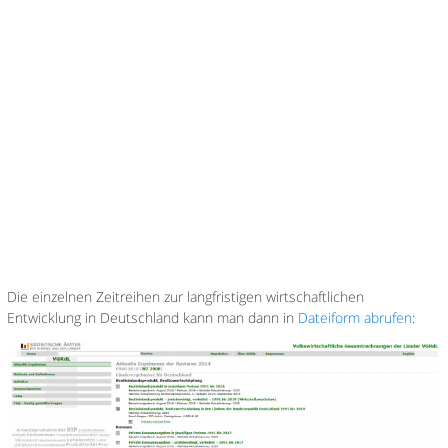
Die einzelnen Zeitreihen zur langfristigen wirtschaftlichen
Entwicklung in Deutschland kann man dann in
Dateiform abrufen
: