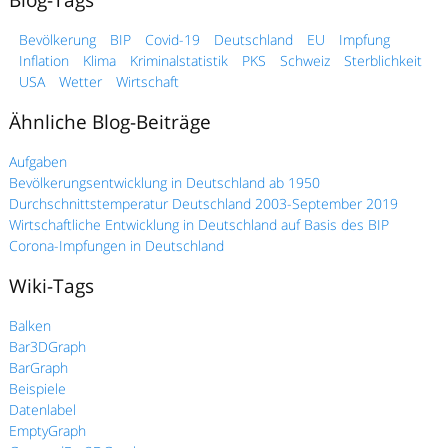
Bevölkerung
BIP
Covid-19
Deutschland
EU
Impfung
Inflation
Klima
Kriminalstatistik
PKS
Schweiz
Sterblichkeit
USA
Wetter
Wirtschaft
Ähnliche Blog-Beiträge
Aufgaben
Bevölkerungsentwicklung in Deutschland ab 1950
Durchschnittstemperatur Deutschland 2003-September 2019
Wirtschaftliche Entwicklung in Deutschland auf Basis des BIP
Corona-Impfungen in Deutschland
Wiki-Tags
Balken
Bar3DGraph
BarGraph
Beispiele
Datenlabel
EmptyGraph