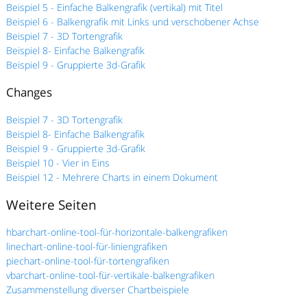
Beispiel 5 - Einfache Balkengrafik (vertikal) mit Titel
Beispiel 6 - Balkengrafik mit Links und verschobener Achse
Beispiel 7 - 3D Tortengrafik
Beispiel 8- Einfache Balkengrafik
Beispiel 9 - Gruppierte 3d-Grafik
Changes
Beispiel 7 - 3D Tortengrafik
Beispiel 8- Einfache Balkengrafik
Beispiel 9 - Gruppierte 3d-Grafik
Beispiel 10 - Vier in Eins
Beispiel 12 - Mehrere Charts in einem Dokument
Weitere Seiten
hbarchart-online-tool-für-horizontale-balkengrafiken
linechart-online-tool-für-liniengrafiken
piechart-online-tool-für-tortengrafiken
vbarchart-online-tool-für-vertikale-balkengrafiken
Zusammenstellung diverser Chartbeispiele