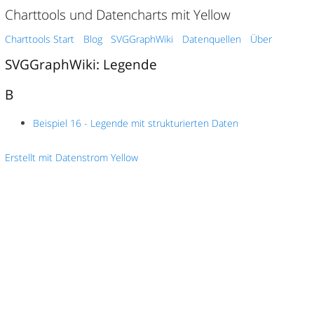
Charttools und Datencharts mit Yellow
Charttools Start
Blog
SVGGraphWiki
Datenquellen
Über
SVGGraphWiki: Legende
B
Beispiel 16 - Legende mit strukturierten Daten
Erstellt mit Datenstrom Yellow